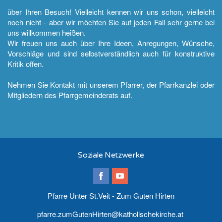
über Ihren Besuch! Vielleicht kennen wir uns schon, vielleicht
noch nicht - aber wir möchten Sie auf jeden Fall sehr gerne bei
uns willkommen heißen.
Wir freuen uns auch über Ihre Ideen, Anregungen, Wünsche,
Vorschläge und sind selbstverständlich auch für konstruktive
Kritik offen.
Nehmen Sie Kontakt mit unserem Pfarrer, der Pfarrkanzlei oder
Mitgliedern des Pfarrgemeinderats auf.
Soziale Netzwerke
Pfarre Unter St.Veit - Zum Guten Hirten
pfarre.zumGutenHirten@katholischekirche.at