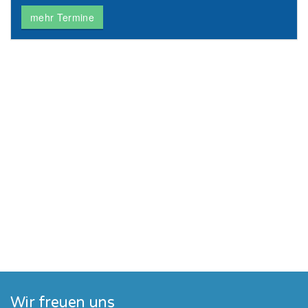
mehr Termine
Wir freuen uns