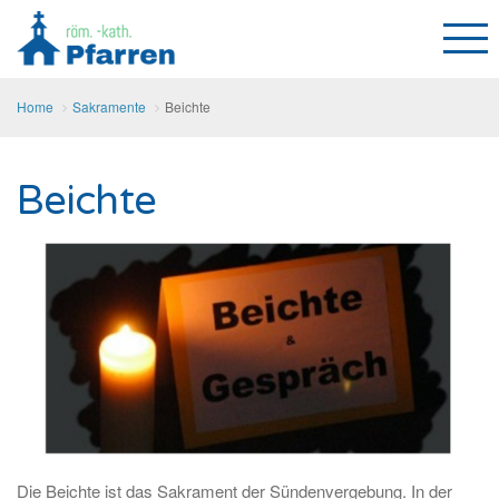
Home
Sakramente
Beichte
Beichte
Die Beichte ist das Sakrament der Sündenvergebung. In der