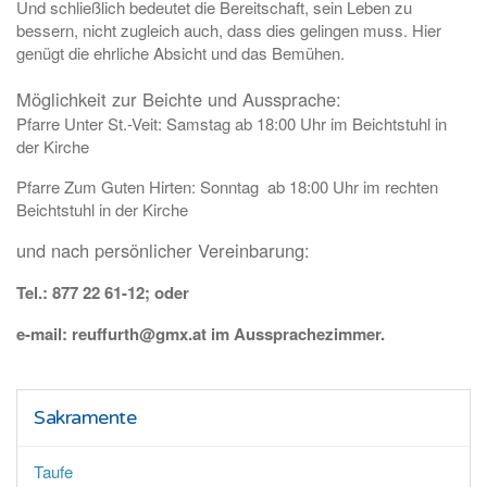
Und schließlich bedeutet die Bereitschaft, sein Leben zu
bessern, nicht zugleich auch, dass dies gelingen muss. Hier
genügt die ehrliche Absicht und das Bemühen.
Möglichkeit zur Beichte und Aussprache:
Pfarre Unter St.-Veit: Samstag ab 18:00 Uhr im Beichtstuhl in
der Kirche
Pfarre Zum Guten Hirten: Sonntag ab 18:00 Uhr im rechten
Beichtstuhl in der Kirche
und nach persönlicher Vereinbarung:
Tel.: 877 22 61-12; oder
e-mail: reuffurth@gmx.at im Aussprachezimmer.
Sakramente
Taufe