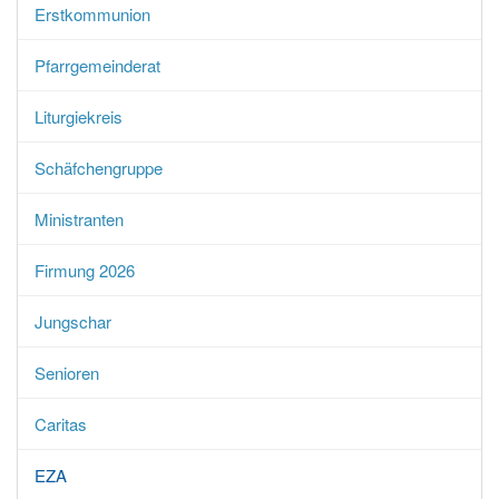
Erstkommunion
Pfarrgemeinderat
Liturgiekreis
Schäfchengruppe
Ministranten
Firmung 2026
Jungschar
Senioren
Caritas
EZA