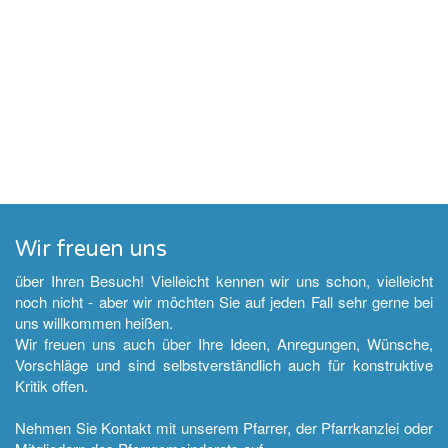
Wir freuen uns
über Ihren Besuch! Vielleicht kennen wir uns schon, vielleicht
noch nicht - aber wir möchten Sie auf jeden Fall sehr gerne bei
uns willkommen heißen.
Wir freuen uns auch über Ihre Ideen, Anregungen, Wünsche,
Vorschläge und sind selbstverständlich auch für konstruktive
Kritik offen.
Nehmen Sie Kontakt mit unserem Pfarrer, der Pfarrkanzlei oder