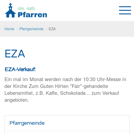
Home
Pfarrgemeinde
EZA
EZA
EZA-Verkauf:
Ein mal im Monat werden nach der 10:30 Uhr-Messe in
der Kirche Zum Guten Hirten "Fair"-gehandelte
Lebensmittel, z.B. Kaffe, Schokolade... zum Verkauf
angeboten.
Pfarrgemeinde