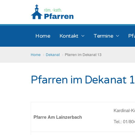
Home
Kontakt
Termine
Pf
Home
Dekanat
Pfarren im Dekanat 13
Pfarren im Dekanat 
Kardinal-K
Pfarre Am Lainzerbach
Tel.: 01/80