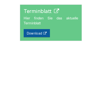
Terminblatt
Hier finden Sie das aktuelle
Terminblatt
Download