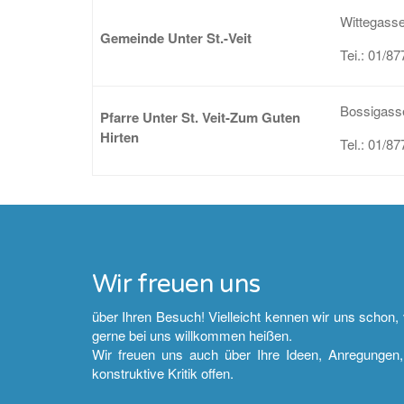
Wittegasse
Gemeinde Unter St.-Veit
Tei.: 01/87
Bossigass
Pfarre Unter St. Veit-Zum Guten
Hirten
Tel.: 01/87
Wir freuen uns
über Ihren Besuch! Vielleicht kennen wir uns schon, v
gerne bei uns willkommen heißen.
Wir freuen uns auch über Ihre Ideen, Anregungen,
konstruktive Kritik offen.