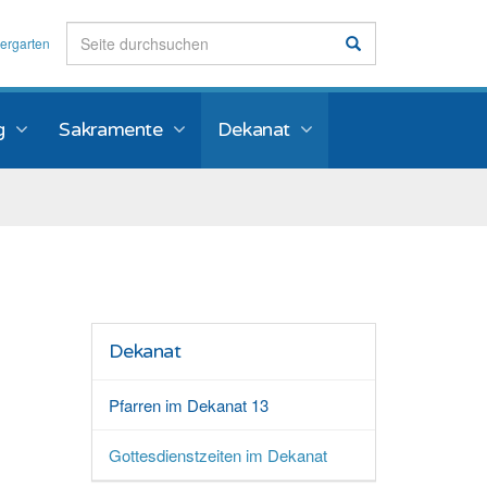
ergarten
g
Sakramente
Dekanat
Dekanat
Pfarren im Dekanat 13
Gottesdienstzeiten im Dekanat